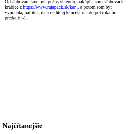
Najčítanejšie