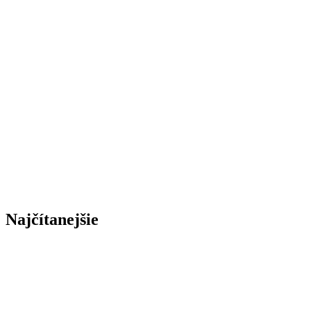
Najčítanejšie